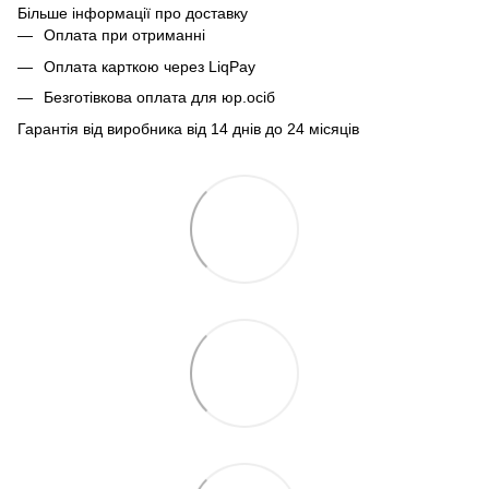
Більше інформації про доставку
Оплата при отриманні
Оплата карткою через LiqPay
Безготівкова оплата для юр.осіб
Гарантія від виробника від 14 днів до 24 місяців