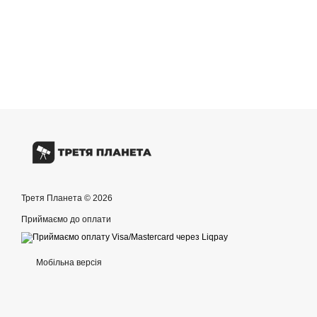
Третя Планета © 2026
Приймаємо до оплати
Мобільна версія