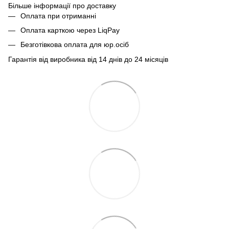
Більше інформації про доставку
Оплата при отриманні
Оплата карткою через LiqPay
Безготівкова оплата для юр.осіб
Гарантія від виробника від 14 днів до 24 місяців