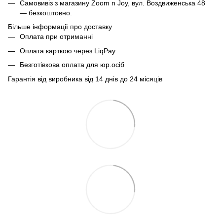
Самовивіз з магазину Zoom n Joy, вул. Воздвиженська 48
— безкоштовно.
Більше інформації про доставку
Оплата при отриманні
Оплата карткою через LiqPay
Безготівкова оплата для юр.осіб
Гарантія від виробника від 14 днів до 24 місяців