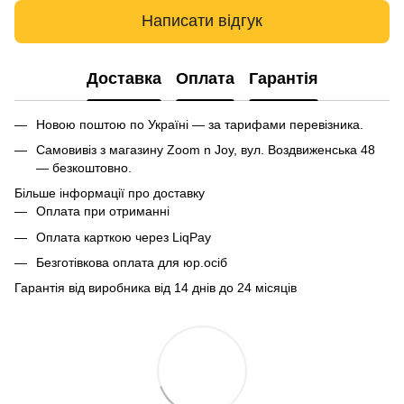
Написати відгук
Доставка
Оплата
Гарантія
Новою поштою по Україні — за тарифами перевізника.
Самовивіз з магазину Zoom n Joy, вул. Воздвиженська 48
— безкоштовно.
Більше інформації про доставку
Оплата при отриманні
Оплата карткою через LiqPay
Безготівкова оплата для юр.осіб
Гарантія від виробника від 14 днів до 24 місяців