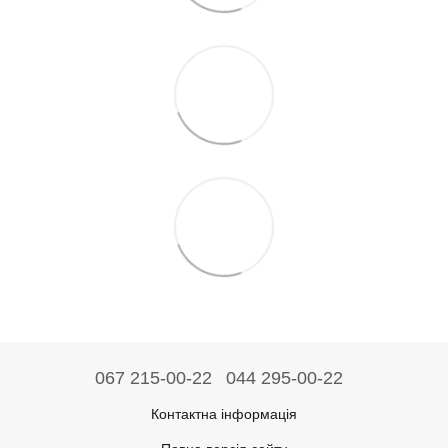
067 215-00-22
044 295-00-22
Контактна інформація