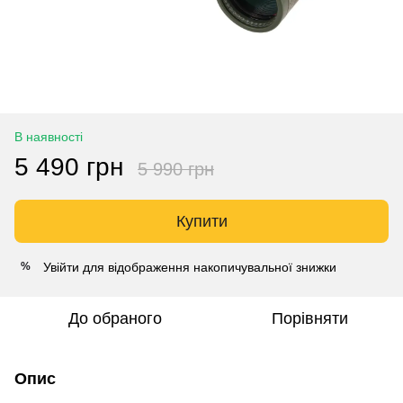
В наявності
5 490 грн
5 990 грн
Купити
Увійти
для відображення накопичувальної знижки
%
До обраного
Порівняти
Опис