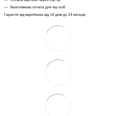
Безготівкова оплата для юр.осіб
Гарантія від виробника від 14 днів до 24 місяців