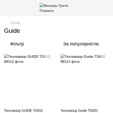
Guide
Guide
Фільтр
За популярністю
Тепловізор GUIDE TD410
Тепловізор Guide TD420