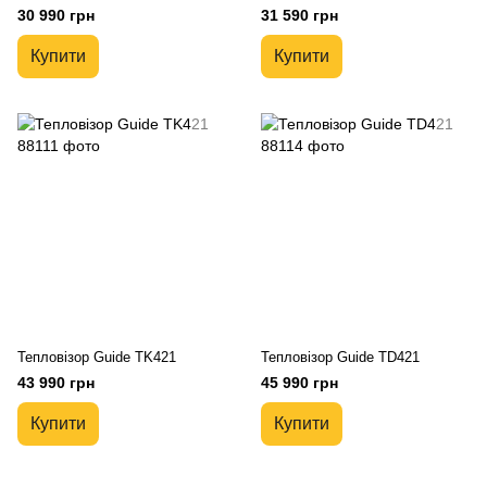
30 990 грн
31 590 грн
Купити
Купити
Тепловізор Guide TK421
Тепловізор Guide TD421
43 990 грн
45 990 грн
Купити
Купити