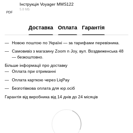
Інструкція Voyager MMS122
5.8 МБ
PDF
Доставка
Оплата
Гарантія
Новою поштою по Україні — за тарифами перевізника.
Самовивіз з магазину Zoom n Joy, вул. Воздвиженська 48
— безкоштовно.
Більше інформації про доставку
Оплата при отриманні
Оплата карткою через LiqPay
Безготівкова оплата для юр.осіб
Гарантія від виробника від 14 днів до 24 місяців