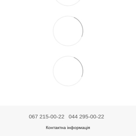
067 215-00-22
044 295-00-22
Контактна інформація