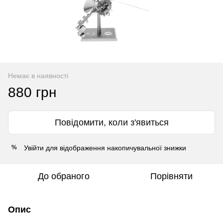
Немає в наявності
880 грн
Повідомити, коли з'явиться
Увійти
для відображення накопичувальної знижки
%
До обраного
Порівняти
Опис