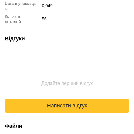
Вага в упаковці,
0,049
кг
Кількість
56
деталей
Відгуки
Додайте перший відгук
Написати відгук
Файли