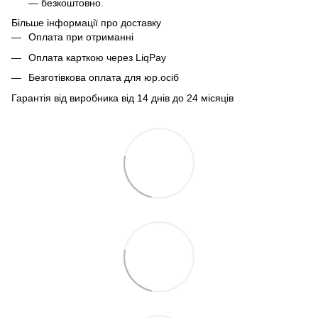
— безкоштовно.
Більше інформації про доставку
Оплата при отриманні
Оплата карткою через LiqPay
Безготівкова оплата для юр.осіб
Гарантія від виробника від 14 днів до 24 місяців