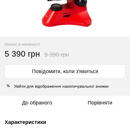
Немає в наявності
5 390 грн
9 390 грн
Повідомити, коли з'явиться
Увійти
для відображення накопичувальної знижки
%
До обраного
Порівняти
Характеристики