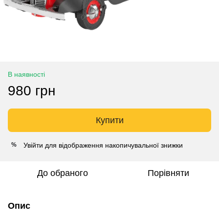
В наявності
980 грн
Купити
Увійти
для відображення накопичувальної знижки
%
До обраного
Порівняти
Опис