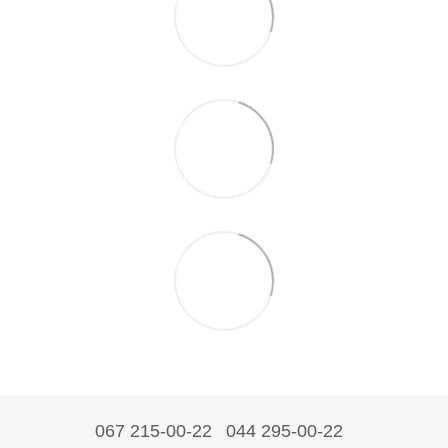
067 215-00-22
044 295-00-22