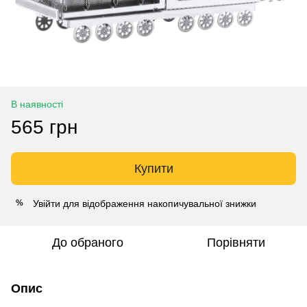
В наявності
565 грн
Купити
Увійти
для відображення накопичувальної знижки
%
До обраного
Порівняти
Опис