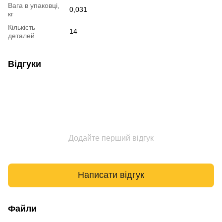
Вага в упаковці,
0,031
кг
Кількість
14
деталей
Відгуки
Додайте перший відгук
Написати відгук
Файли