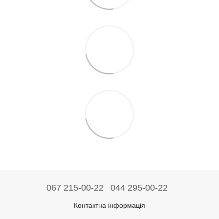
067 215-00-22
044 295-00-22
Контактна інформація