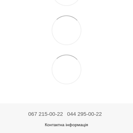
067 215-00-22
044 295-00-22
Контактна інформація