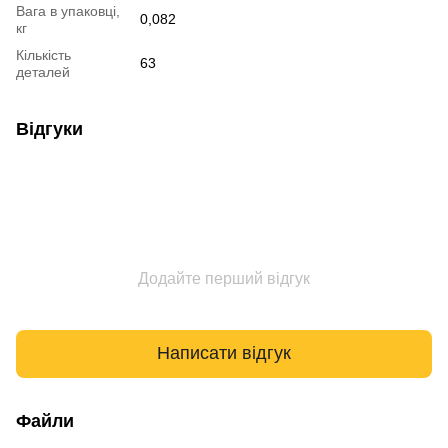
Вага в упаковці,
0,082
кг
Кількість
63
деталей
Відгуки
Додайте перший відгук
Написати відгук
Файли