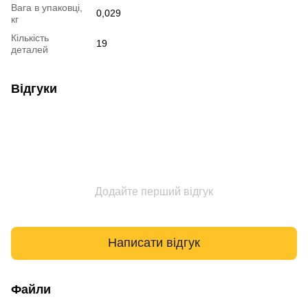
Вага в упаковці,
0,029
кг
Кількість
19
деталей
Відгуки
Додайте перший відгук
Написати відгук
Файли