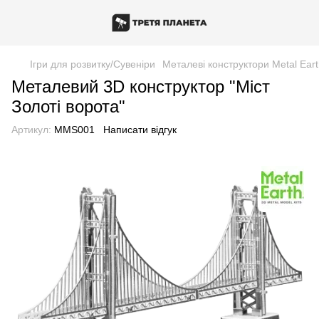
Ігри для розвитку/Сувеніри
Металеві конструктори Metal Ear
Металевий 3D конструктор "Міст
Золоті ворота"
Артикул:
MMS001
Написати відгук