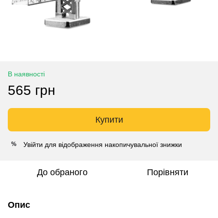
В наявності
565 грн
Купити
Увійти
для відображення накопичувальної знижки
%
До обраного
Порівняти
Опис