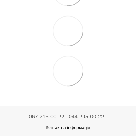
067 215-00-22
044 295-00-22
Контактна інформація