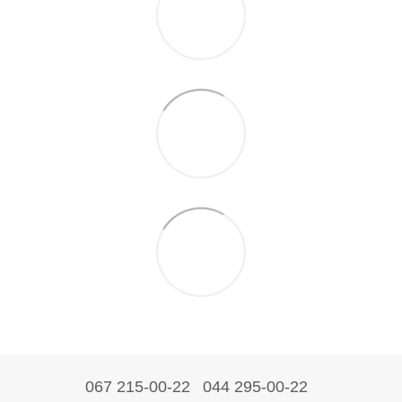
067 215-00-22
044 295-00-22