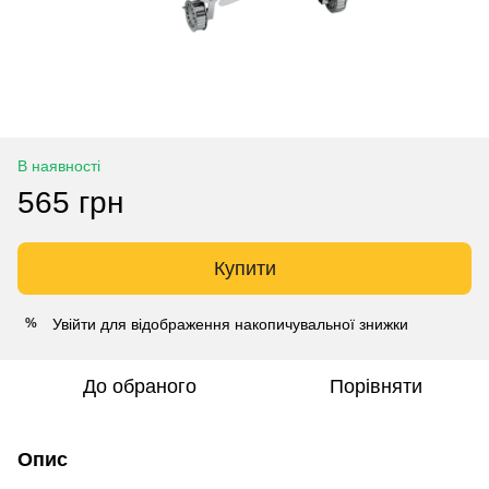
В наявності
565 грн
Купити
Увійти
для відображення накопичувальної знижки
%
До обраного
Порівняти
Опис