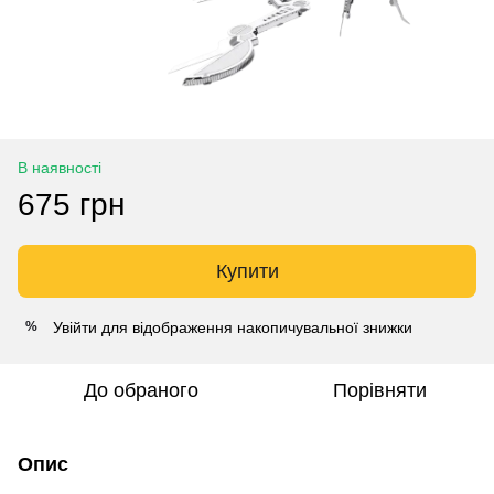
В наявності
675 грн
Купити
Увійти
для відображення накопичувальної знижки
%
До обраного
Порівняти
Опис