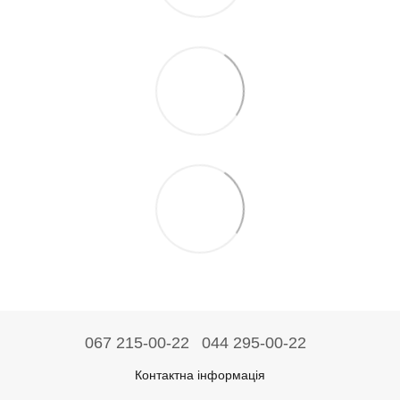
067 215-00-22
044 295-00-22
Контактна інформація