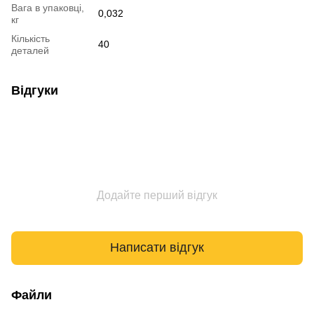
Вага в упаковці,
0,032
кг
Кількість
40
деталей
Відгуки
Додайте перший відгук
Написати відгук
Файли