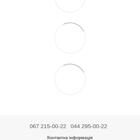
067 215-00-22
044 295-00-22
Контактна інформація