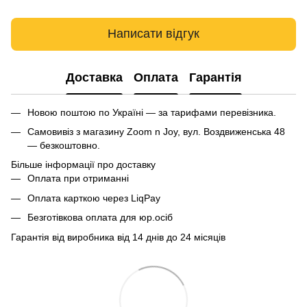
Написати відгук
Доставка
Оплата
Гарантія
Новою поштою по Україні — за тарифами перевізника.
Самовивіз з магазину Zoom n Joy, вул. Воздвиженська 48
— безкоштовно.
Більше інформації про доставку
Оплата при отриманні
Оплата карткою через LiqPay
Безготівкова оплата для юр.осіб
Гарантія від виробника від 14 днів до 24 місяців