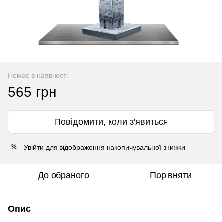
Немає в наявності
565 грн
Повідомити, коли з'явиться
Увійти
для відображення накопичувальної знижки
%
До обраного
Порівняти
Опис