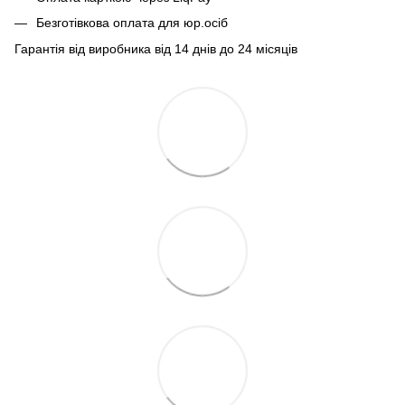
Безготівкова оплата для юр.осіб
Гарантія від виробника від 14 днів до 24 місяців