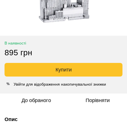
В наявності
895 грн
Купити
Увійти
для відображення накопичувальної знижки
%
До обраного
Порівняти
Опис