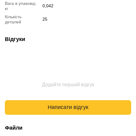
Вага в упаковці,
0,042
кг
Кількість
25
деталей
Відгуки
Додайте перший відгук
Написати відгук
Файли