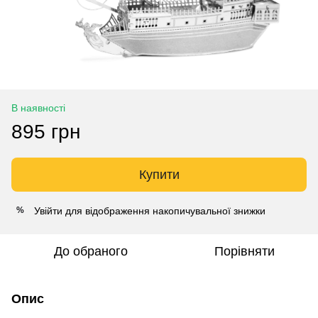
В наявності
895 грн
Купити
Увійти
для відображення накопичувальної знижки
%
До обраного
Порівняти
Опис