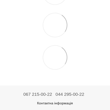
067 215-00-22
044 295-00-22
Контактна інформація