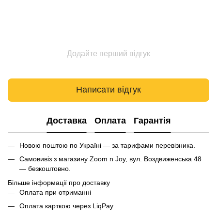
Додайте перший відгук
Написати відгук
Доставка
Оплата
Гарантія
Новою поштою по Україні — за тарифами перевізника.
Самовивіз з магазину Zoom n Joy, вул. Воздвиженська 48
— безкоштовно.
Більше інформації про доставку
Оплата при отриманні
Оплата карткою через LiqPay