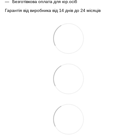
Безготівкова оплата для юр.осіб
Гарантія від виробника від 14 днів до 24 місяців