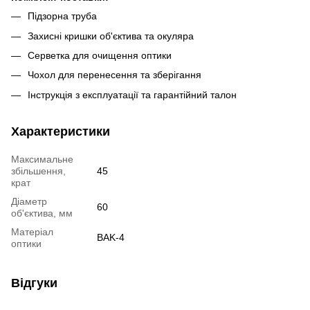
Підзорна труба
Захисні кришки об'єктива та окуляра
Серветка для очищення оптики
Чохол для перенесення та зберігання
Інструкція з експлуатації та гарантійний талон
Характеристики
Максимальне
збільшення,
45
крат
Діаметр
60
об'єктива, мм
Матеріал
BAK-4
оптики
Відгуки