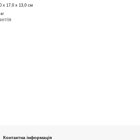
0 x 17,0 x 13,0 см
 кг
антія
Контактна інформація