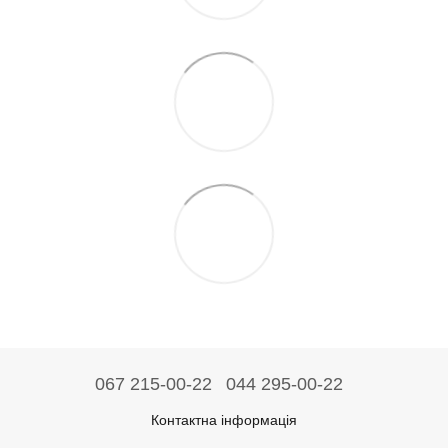
067 215-00-22
044 295-00-22
Контактна інформація