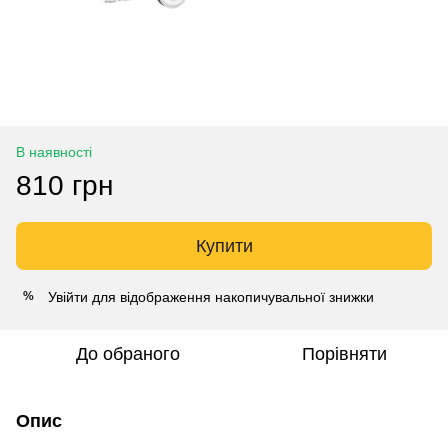
В наявності
810 грн
Купити
Увійти
для відображення накопичувальної знижки
%
До обраного
Порівняти
Опис