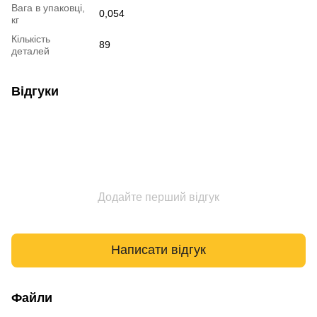
Вага в упаковці,
0,054
кг
Кількість
89
деталей
Відгуки
Додайте перший відгук
Написати відгук
Файли