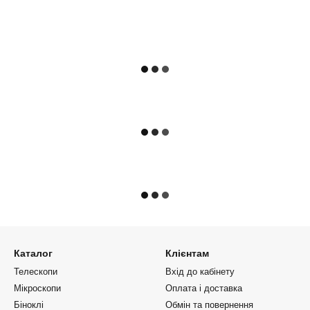
Каталог
Клієнтам
Телескопи
Вхід до кабінету
Мікроскопи
Оплата і доставка
Біноклі
Обмін та повернення