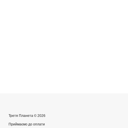
Третя Планета © 2026
Приймаємо до оплати