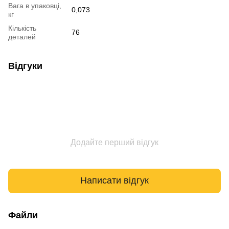
Вага в упаковці,
0,073
кг
Кількість
76
деталей
Відгуки
Додайте перший відгук
Написати відгук
Файли