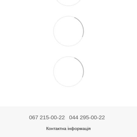
067 215-00-22
044 295-00-22
Контактна інформація