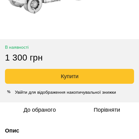
В наявності
1 300 грн
Купити
Увійти
для відображення накопичувальної знижки
%
До обраного
Порівняти
Опис