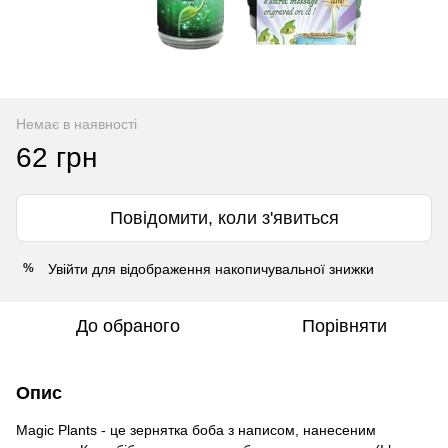
Немає в наявності
62 грн
Повідомити, коли з'явиться
Увійти
для відображення накопичувальної знижки
%
До обраного
Порівняти
Опис
Magic Plants - це зернятка боба з написом, нанесеним