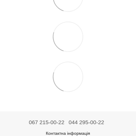
067 215-00-22
044 295-00-22
Контактна інформація