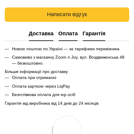
Написати відгук
Доставка
Оплата
Гарантія
Новою поштою по Україні — за тарифами перевізника.
Самовивіз з магазину Zoom n Joy, вул. Воздвиженська 48
— безкоштовно.
Більше інформації про доставку
Оплата при отриманні
Оплата карткою через LiqPay
Безготівкова оплата для юр.осіб
Гарантія від виробника від 14 днів до 24 місяців