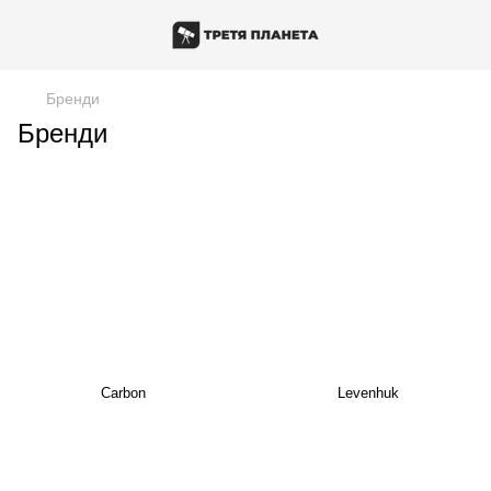
Бренди
Бренди
Carbon
Levenhuk