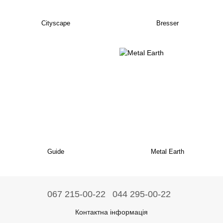
Cityscape
Bresser
Guide
Metal Earth
067 215-00-22
044 295-00-22
Контактна інформація