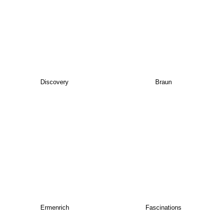
Discovery
Braun
Ermenrich
Fascinations