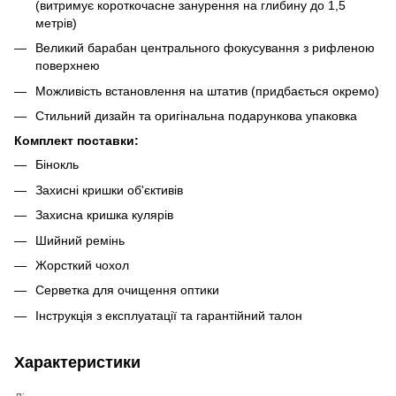
(витримує короткочасне занурення на глибину до 1,5
метрів)
Великий барабан центрального фокусування з рифленою
поверхнею
Можливість встановлення на штатив (придбається окремо)
Стильний дизайн та оригінальна подарункова упаковка
Комплект поставки:
Бінокль
Захисні кришки об'єктивів
Захисна кришка кулярів
Шийний ремінь
Жорсткий чохол
Серветка для очищення оптики
Інструкція з експлуатації та гарантійний талон
Характеристики