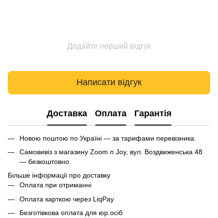
Додайте перший відгук
Написати відгук
Доставка
Оплата
Гарантія
Новою поштою по Україні — за тарифами перевізника.
Самовивіз з магазину Zoom n Joy, вул. Воздвиженська 48
— безкоштовно.
Більше інформації про доставку
Оплата при отриманні
Оплата карткою через LiqPay
Безготівкова оплата для юр.осіб