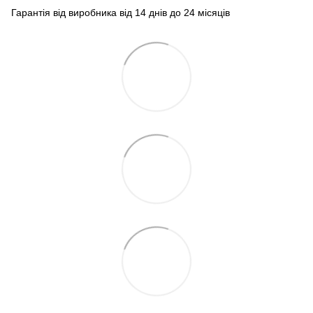
Гарантія від виробника від 14 днів до 24 місяців