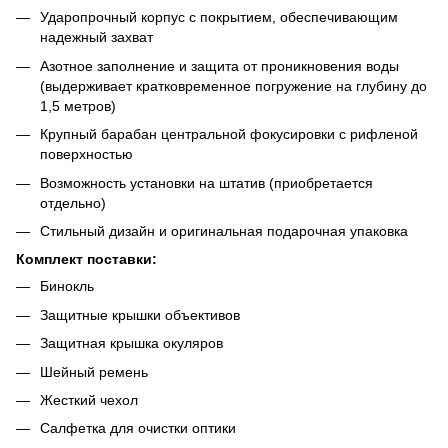
Ударопрочный корпус с покрытием, обеспечивающим
надежный захват
Азотное заполнение и защита от проникновения воды
(выдерживает кратковременное погружение на глубину до
1,5 метров)
Крупный барабан центральной фокусировки с рифленой
поверхностью
Возможность установки на штатив (приобретается
отдельно)
Стильный дизайн и оригинальная подарочная упаковка
Комплект поставки:
Бинокль
Защитные крышки объективов
Защитная крышка окуляров
Шейный ремень
Жесткий чехол
Салфетка для очистки оптики