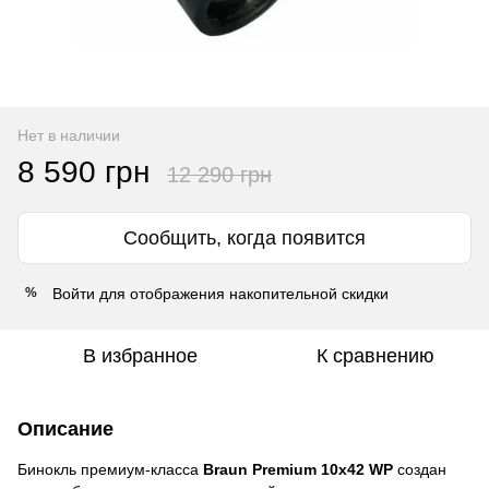
Нет в наличии
8 590 грн
12 290 грн
Сообщить, когда появится
Войти
для отображения накопительной скидки
%
В избранное
К сравнению
Описание
Бинокль премиум-класса
Braun Premium 10х42 WP
создан