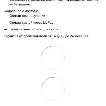
— бесплатно.
Подробнее о доставке
Оплата при получении
Оплата картой через LiqPay
Безналичная оплата для юр.лиц
Гарантия от производителя от 14 дней до 24 месяцев