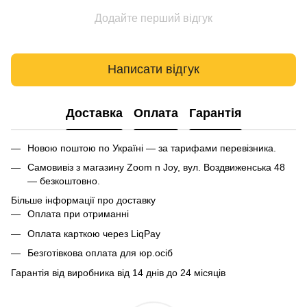
Додайте перший відгук
Написати відгук
Доставка
Оплата
Гарантія
Новою поштою по Україні — за тарифами перевізника.
Самовивіз з магазину Zoom n Joy, вул. Воздвиженська 48
— безкоштовно.
Більше інформації про доставку
Оплата при отриманні
Оплата карткою через LiqPay
Безготівкова оплата для юр.осіб
Гарантія від виробника від 14 днів до 24 місяців