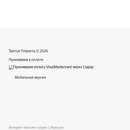
Третья Планета © 2026
Принимаем к оплате
Мобильная версия
Интернет-магазин создан с Хорошоп