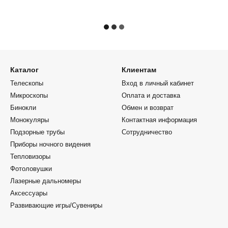
Каталог
Клиентам
Телескопы
Вход в личный кабинет
Микроскопы
Оплата и доставка
Бинокли
Обмен и возврат
Монокуляры
Контактная информация
Подзорные трубы
Сотрудничество
Приборы ночного видения
Тепловизоры
Фотоловушки
Лазерные дальномеры
Аксессуары
Развивающие игры/Сувениры