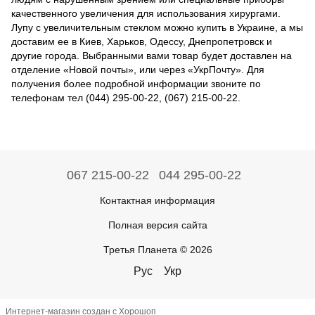
качественного увеличения для использования хирургами.
Лупу с увеличительным стеклом можно купить в Украине, а мы
доставим ее в Киев, Харьков, Одессу, Днепропетровск и
другие города. Выбранными вами товар будет доставлен на
отделение «Новой почты», или через «УкрПочту». Для
получения более подробной информации звоните по
телефонам тел (044) 295-00-22, (067) 215-00-22.
067 215-00-22
044 295-00-22
Контактная информация
Полная версия сайта
Третья Планета © 2026
Рус
Укр
Интернет-магазин создан с Хорошоп