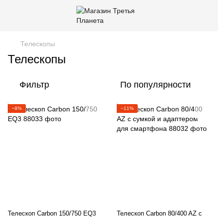
Телескопы
Телескопы
Фильтр
По популярности
−8%
−11%
Телескоп Carbon 150/750 EQ3
Телескоп Carbon 80/400 AZ с