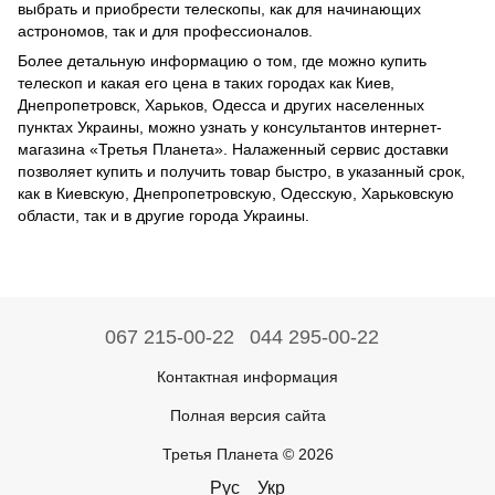
выбрать и приобрести телескопы, как для начинающих
астрономов, так и для профессионалов.
Более детальную информацию о том, где можно купить
телескоп и какая его цена в таких городах как Киев,
Днепропетровск, Харьков, Одесса и других населенных
пунктах Украины, можно узнать у консультантов интернет-
магазина «Третья Планета». Налаженный сервис доставки
позволяет купить и получить товар быстро, в указанный срок,
как в Киевскую, Днепропетровскую, Одесскую, Харьковскую
области, так и в другие города Украины.
067 215-00-22
044 295-00-22
Контактная информация
Полная версия сайта
Третья Планета © 2026
Рус
Укр