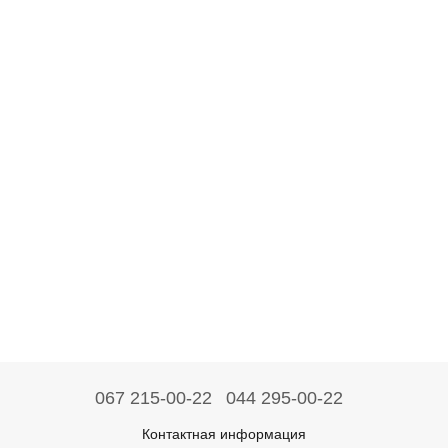
067 215-00-22
044 295-00-22
Контактная информация