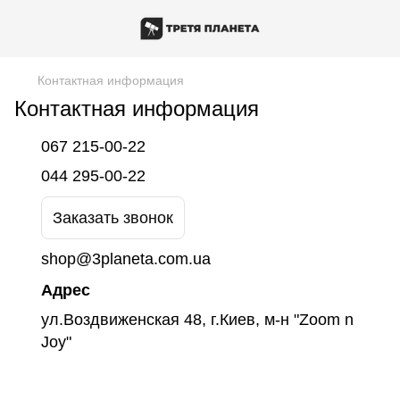
Контактная информация
Контактная информация
067 215-00-22
044 295-00-22
Заказать звонок
shop@3planeta.com.ua
Адрес
ул.Воздвиженская 48, г.Киев, м-н "Zoom n
Joy"