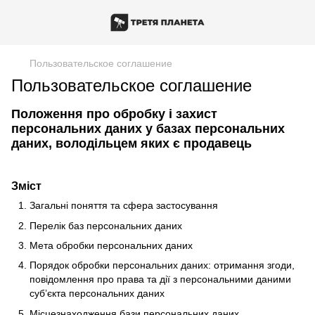
Пользовательское соглашение
Пользовательское соглашение
Положення про обробку і захист
персональних даних у базах персональних
даних, володільцем яких є продавець
Зміст
Загальні поняття та сфера застосування
Перелік баз персональних даних
Мета обробки персональних даних
Порядок обробки персональних даних: отримання згоди,
повідомлення про права та дії з персональними даними
суб’єкта персональних даних
Місцезнаходження бази персональних даних