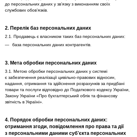
до персональних даних у зв’язку з виконанням своїх
службових обов’язків.
2. Перелік баз персональних даних
2.1. Продавець є власником таких баз персональних даних:
база персональних даних контрагентів.
3. Мета обробки персональних даних
3.1. Метою обробки персональних даних у системі
є забезпечення реалізації цивільно-правових відносин,
надання, отримання та здійснення розрахунків за придбані
товари та послуги відповідно до Податкового кодексу України,
Закону України «Про бухгалтерський облік та фінансову
звітність в Україні».
4. Порядок обробки персональних даних:
отримання згоди, повідомлення про права та дії
з персональними даними суб’єкта персональних