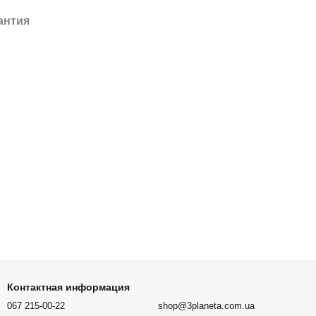
антия
Контактная информация
067 215-00-22
shop@3planeta.com.ua