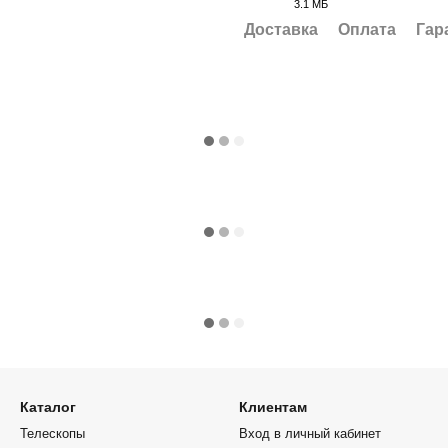
3.1 МБ
PDF
Доставка
Оплата
Гар
Каталог
Клиентам
Телескопы
Вход в личный кабинет