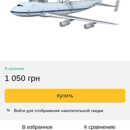
В наличии
1 050 грн
Купить
Войти
для отображения накопительной скидки
%
В избранное
К сравнению