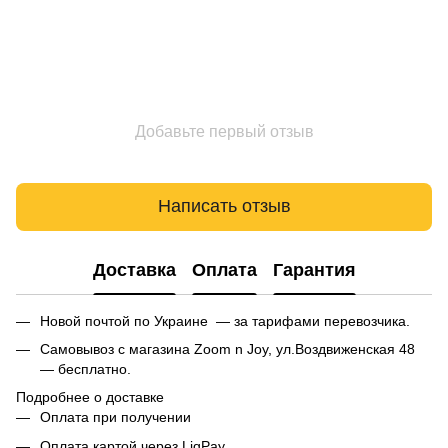
Добавьте первый отзыв
Написать отзыв
Доставка
Оплата
Гарантия
Новой почтой по Украине — за тарифами перевозчика.
Самовывоз с магазина Zoom n Joy, ул.Воздвиженская 48
— бесплатно.
Подробнее о доставке
Оплата при получении
Оплата картой через LiqPay