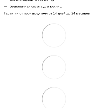
Безналичная оплата для юр.лиц
Гарантия от производителя от 14 дней до 24 месяцев