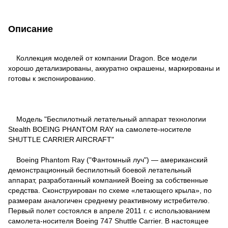
Описание
Коллекция моделей от компании Dragon. Все модели
хорошо детализированы, аккуратно окрашены, маркированы и
готовы к экспонированию.
Модель "Беспилотный летательный аппарат технологии
Stealth BOEING PHANTOM RAY на самолете-носителе
SHUTTLE CARRIER AIRCRAFT"
Boeing Phantom Ray ("Фантомный луч") — американский
демонстрационный беспилотный боевой летательный
аппарат, разработанный компанией Boeing за собственные
средства. Сконструирован по схеме «летающего крыла», по
размерам аналогичен среднему реактивному истребителю.
Первый полет состоялся в апреле 2011 г. с использованием
самолета-носителя Boeing 747 Shuttle Carrier. В настоящее