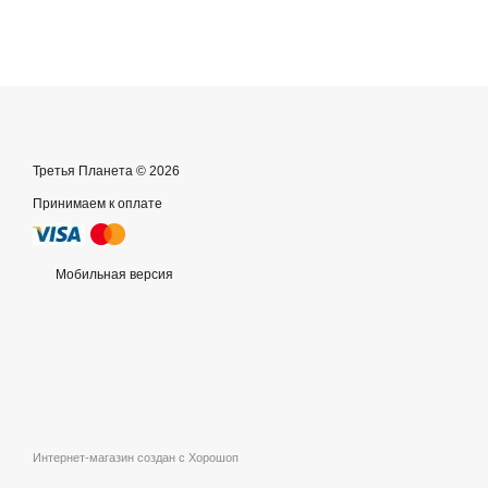
Третья Планета © 2026
Принимаем к оплате
Мобильная версия
Интернет-магазин создан с Хорошоп