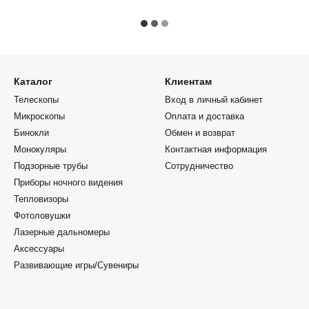
Каталог
Клиентам
Телескопы
Вход в личный кабинет
Микроскопы
Оплата и доставка
Бинокли
Обмен и возврат
Монокуляры
Контактная информация
Подзорные трубы
Сотрудничество
Приборы ночного видения
Тепловизоры
Фотоловушки
Лазерные дальномеры
Аксессуары
Развивающие игры/Сувениры