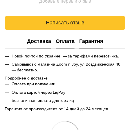
Добавьте первый отзыв
Написать отзыв
Доставка
Оплата
Гарантия
Новой почтой по Украине — за тарифами перевозчика.
Самовывоз с магазина Zoom n Joy, ул.Воздвиженская 48
— бесплатно.
Подробнее о доставке
Оплата при получении
Оплата картой через LiqPay
Безналичная оплата для юр.лиц
Гарантия от производителя от 14 дней до 24 месяцев