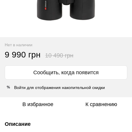
Нет в наличии
9 990 грн
10 490 грн
Сообщить, когда появится
Войти
для отображения накопительной скидки
%
В избранное
К сравнению
Описание