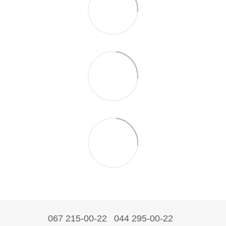
067 215-00-22
044 295-00-22