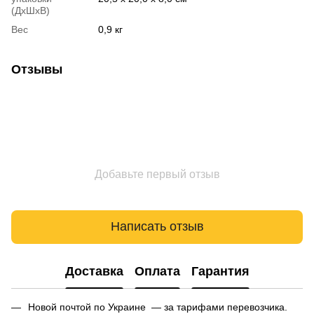
(ДхШхВ)
Вес
0,9 кг
Отзывы
Добавьте первый отзыв
Написать отзыв
Доставка
Оплата
Гарантия
Новой почтой по Украине — за тарифами перевозчика.