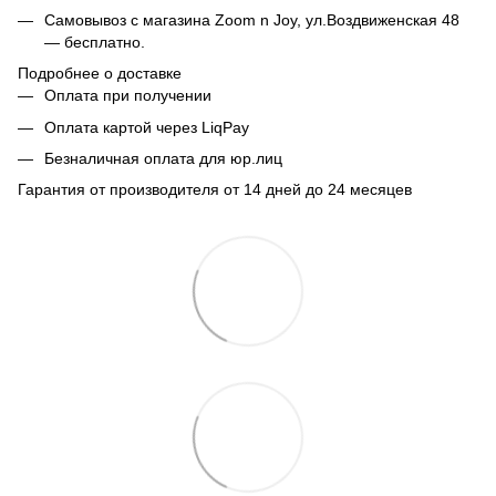
Самовывоз с магазина Zoom n Joy, ул.Воздвиженская 48
— бесплатно.
Подробнее о доставке
Оплата при получении
Оплата картой через LiqPay
Безналичная оплата для юр.лиц
Гарантия от производителя от 14 дней до 24 месяцев