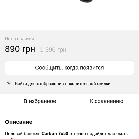
Нет в наличии
890 грн
1 390 грн
Сообщить, когда появится
Войти
для отображения накопительной скидки
%
В избранное
К сравнению
Описание
Полевой бинокль
Carbon 7x50
отлично подойдет для охоты,