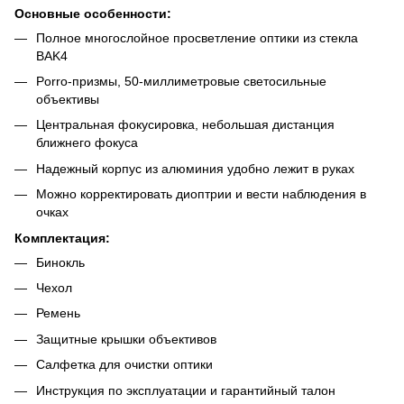
Основные особенности:
Полное многослойное просветление оптики из стекла
BAK4
Porro-призмы, 50-миллиметровые светосильные
объективы
Центральная фокусировка, небольшая дистанция
ближнего фокуса
Надежный корпус из алюминия удобно лежит в руках
Можно корректировать диоптрии и вести наблюдения в
очках
Комплектация:
Бинокль
Чехол
Ремень
Защитные крышки объективов
Салфетка для очистки оптики
Инструкция по эксплуатации и гарантийный талон