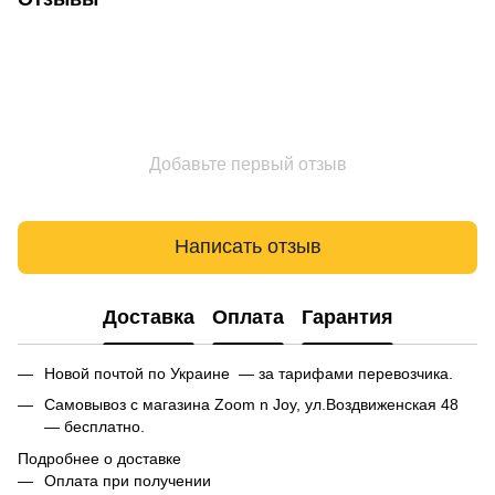
Добавьте первый отзыв
Написать отзыв
Доставка
Оплата
Гарантия
Новой почтой по Украине — за тарифами перевозчика.
Самовывоз с магазина Zoom n Joy, ул.Воздвиженская 48
— бесплатно.
Подробнее о доставке
Оплата при получении