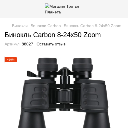
Бинокли
Бинокли Carbon
Бинокль Carbon 8-24x50 Zoom
Бинокль Carbon 8-24x50 Zoom
Артикул:
88027
Оставить отзыв
−10%