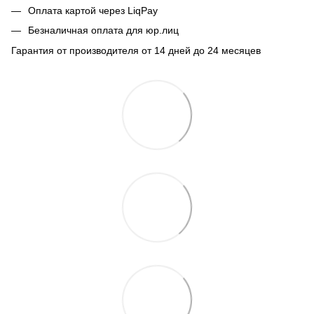
Оплата картой через LiqPay
Безналичная оплата для юр.лиц
Гарантия от производителя от 14 дней до 24 месяцев