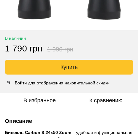
В наличии
1 790 грн
1 990 грн
Купить
Войти
для отображения накопительной скидки
%
В избранное
К сравнению
Описание
Бинокль Carbon 8-24x50 Zoom
– удобная и функциональная