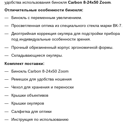
удобства использования бинокля
Carbon 8-24x50 Zoom
.
Отличительные особенности бинокля:
Бинокль с переменным увеличением.
Просветленная оптика из специального стекла марки ВК-7.
Диоптрийная коррекция окуляра для подстройки прибора
под индивидуальные особенности зрения.
Прочный обрезиненный корпус эргономичной формы.
Складывающиеся окуляры.
Комплект поставки:
Бинокль Carbon 8-24x50 Zoom
Ремешок для удобства ношения
Чехол для хранения и переноски
Крышки объективов
Крышки окуляров
Салфетка для оптики
Инструкция по использованию