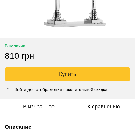
В наличии
810 грн
Купить
Войти
для отображения накопительной скидки
%
В избранное
К сравнению
Описание