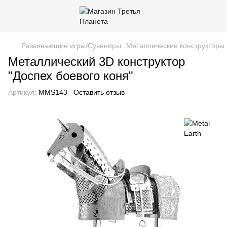
Развивающие игры/Сувениры
Металлические конструкторы 
Металлический 3D конструктор
"Доспех боевого коня"
Артикул:
MMS143
Оставить отзыв