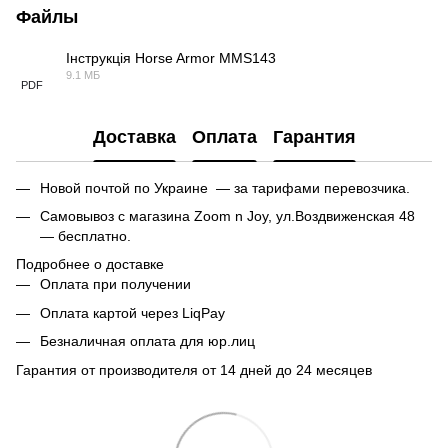
Файлы
Інструкція Horse Armor MMS143
9.1 МБ
PDF
Доставка
Оплата
Гарантия
Новой почтой по Украине — за тарифами перевозчика.
Самовывоз с магазина Zoom n Joy, ул.Воздвиженская 48
— бесплатно.
Подробнее о доставке
Оплата при получении
Оплата картой через LiqPay
Безналичная оплата для юр.лиц
Гарантия от производителя от 14 дней до 24 месяцев