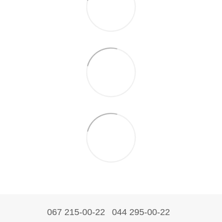
067 215-00-22
044 295-00-22