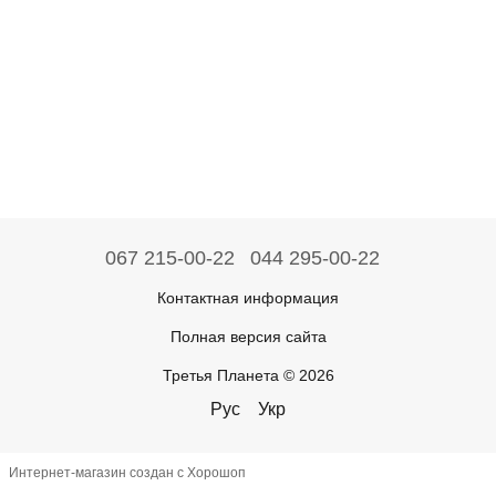
067 215-00-22
044 295-00-22
Контактная информация
Полная версия сайта
Третья Планета © 2026
Рус
Укр
Интернет-магазин создан с Хорошоп