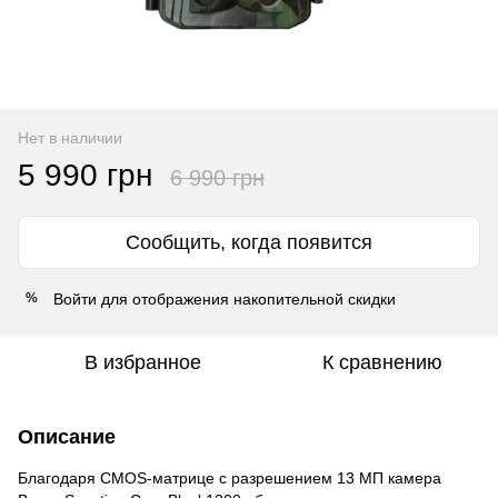
Нет в наличии
5 990 грн
6 990 грн
Сообщить, когда появится
Войти
для отображения накопительной скидки
%
В избранное
К сравнению
Описание
Благодаря CMOS-матрице с разрешением 13 МП камера