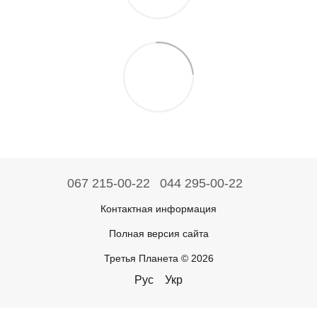
067 215-00-22
044 295-00-22
Контактная информация
Полная версия сайта
Третья Планета © 2026
Рус
Укр