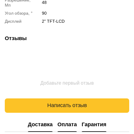
48
Мп
Угол обзора, °
90
Дисплей
2" TFT-LCD
Отзывы
Добавьте первый отзыв
Написать отзыв
Доставка
Оплата
Гарантия