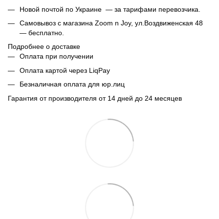
Новой почтой по Украине — за тарифами перевозчика.
Самовывоз с магазина Zoom n Joy, ул.Воздвиженская 48
— бесплатно.
Подробнее о доставке
Оплата при получении
Оплата картой через LiqPay
Безналичная оплата для юр.лиц
Гарантия от производителя от 14 дней до 24 месяцев