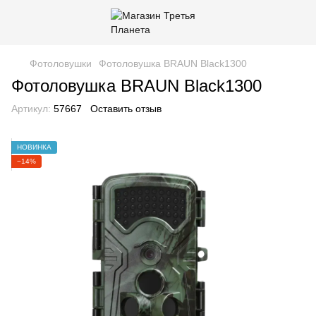
Фотоловушки
Фотоловушка BRAUN Black1300
Фотоловушка BRAUN Black1300
Артикул:
57667
Оставить отзыв
НОВИНКА
−14%