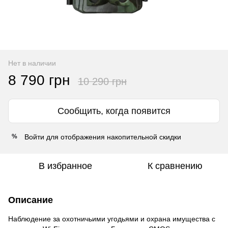
Нет в наличии
8 790 грн
10 290 грн
Сообщить, когда появится
Войти
для отображения накопительной скидки
%
В избранное
К сравнению
Описание
Наблюдение за охотничьими угодьями и охрана имущества с