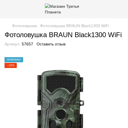
Фотоловушки
Фотоловушка BRAUN Black1300 WiFi
Фотоловушка BRAUN Black1300 WiFi
Артикул:
57657
Оставить отзыв
НОВИНКА
−15%