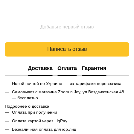
Добавьте первый отзыв
Написать отзыв
Доставка
Оплата
Гарантия
Новой почтой по Украине — за тарифами перевозчика.
Самовывоз с магазина Zoom n Joy, ул.Воздвиженская 48
— бесплатно.
Подробнее о доставке
Оплата при получении
Оплата картой через LiqPay
Безналичная оплата для юр.лиц