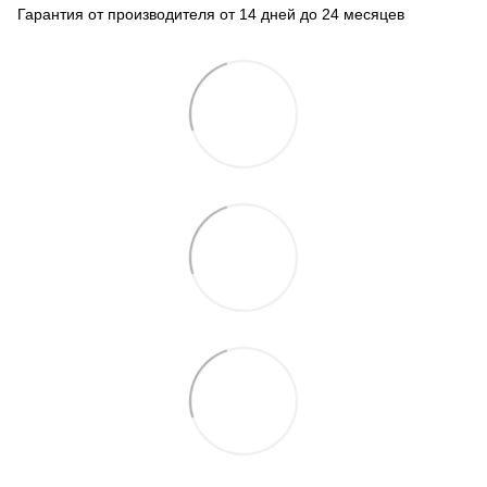
Гарантия от производителя от 14 дней до 24 месяцев