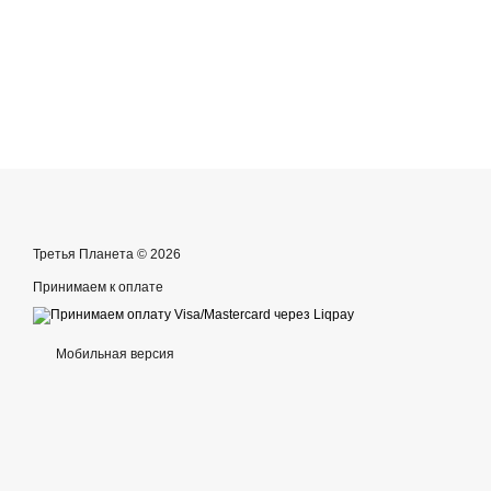
Третья Планета © 2026
Принимаем к оплате
Мобильная версия