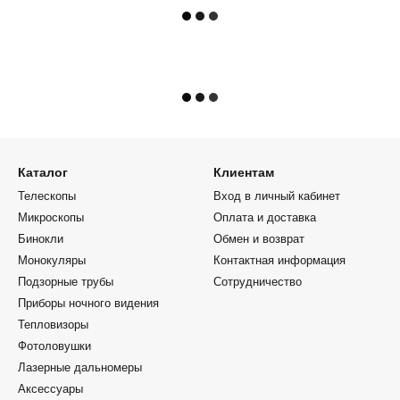
Каталог
Клиентам
Телескопы
Вход в личный кабинет
Микроскопы
Оплата и доставка
Бинокли
Обмен и возврат
Монокуляры
Контактная информация
Подзорные трубы
Сотрудничество
Приборы ночного видения
Тепловизоры
Фотоловушки
Лазерные дальномеры
Аксессуары