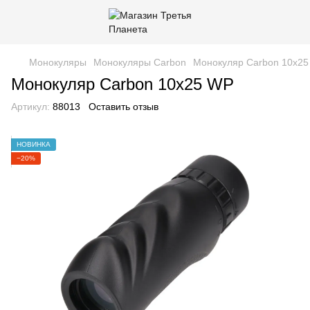
Монокуляры
Монокуляры Carbon
Монокуляр Carbon 10х2
Монокуляр Carbon 10х25 WP
Артикул:
88013
Оставить отзыв
НОВИНКА
−20%