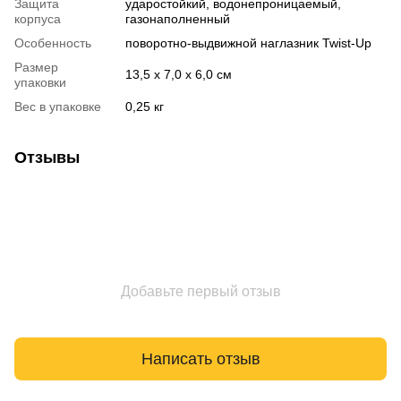
Защита
ударостойкий, водонепроницаемый,
корпуса
газонаполненный
Особенность
поворотно-выдвижной наглазник Twist-Up
Размер
13,5 x 7,0 x 6,0 см
упаковки
Вес в упаковке
0,25 кг
Отзывы
Добавьте первый отзыв
Написать отзыв