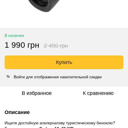
В наличии
1 990 грн
2 490 грн
Купить
Войти
для отображения накопительной скидки
%
В избранное
К сравнению
Описание
Ищете достойную альтернативу туристическому биноклю?