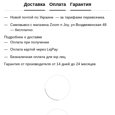
Доставка
Оплата
Гарантия
Новой почтой по Украине — за тарифами перевозчика.
Самовывоз с магазина Zoom n Joy, ул.Воздвиженская 48
— бесплатно.
Подробнее о доставке
Оплата при получении
Оплата картой через LiqPay
Безналичная оплата для юр.лиц
Гарантия от производителя от 14 дней до 24 месяцев