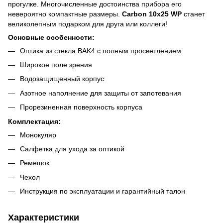
прогулке. Многочисленные достоинства прибора его
невероятно компактные размеры.
Carbon 10х25 WP
станет
великолепным подарком для друга или коллеги!
Основные особенности:
Оптика из стекла BAK4 с полным просветлением
Широкое поле зрения
Водозащищенный корпус
Азотное наполнение для защиты от запотевания
Прорезиненная поверхность корпуса
Комплектация:
Монокуляр
Салфетка для ухода за оптикой
Ремешок
Чехол
Инструкция по эксплуатации и гарантийный талон
Характеристики