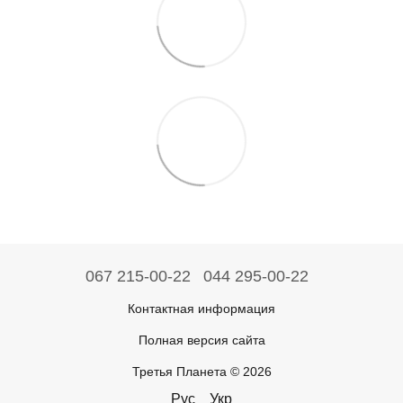
067 215-00-22
044 295-00-22
Контактная информация
Полная версия сайта
Третья Планета © 2026
Рус
Укр