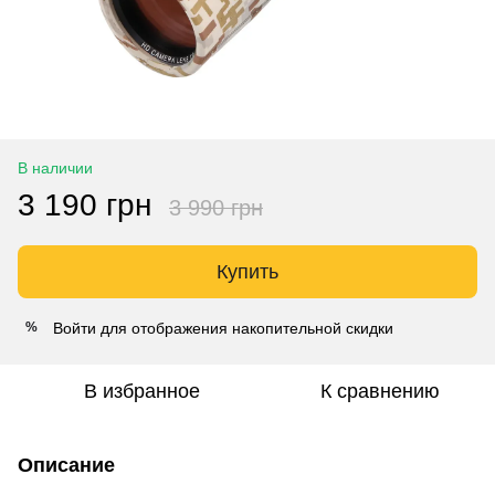
В наличии
3 190 грн
3 990 грн
Купить
Войти
для отображения накопительной скидки
%
В избранное
К сравнению
Описание