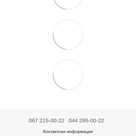
067 215-00-22
044 295-00-22
Контактная информация