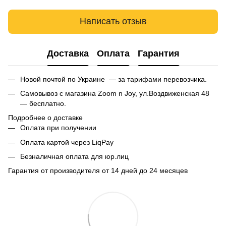
Написать отзыв
Доставка
Оплата
Гарантия
Новой почтой по Украине — за тарифами перевозчика.
Самовывоз с магазина Zoom n Joy, ул.Воздвиженская 48
— бесплатно.
Подробнее о доставке
Оплата при получении
Оплата картой через LiqPay
Безналичная оплата для юр.лиц
Гарантия от производителя от 14 дней до 24 месяцев