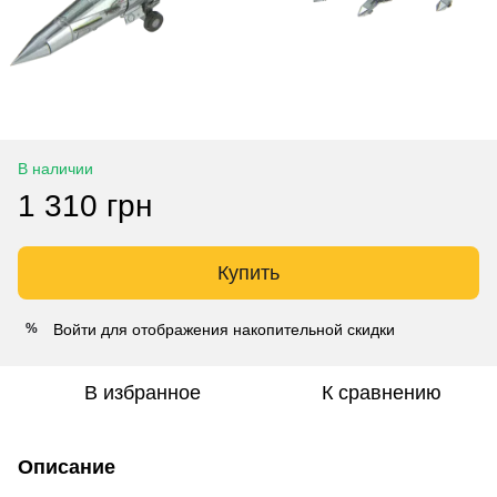
В наличии
1 310 грн
Купить
Войти
для отображения накопительной скидки
%
В избранное
К сравнению
Описание