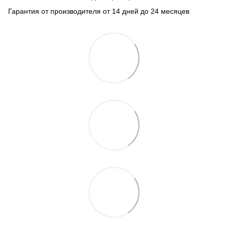
Гарантия от производителя от 14 дней до 24 месяцев