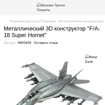
Развивающие игры/Сувениры
Металлические конструкторы 
Металлический 3D конструктор "F/A-
18 Super Hornet"
Артикул:
MMS459
Оставить отзыв