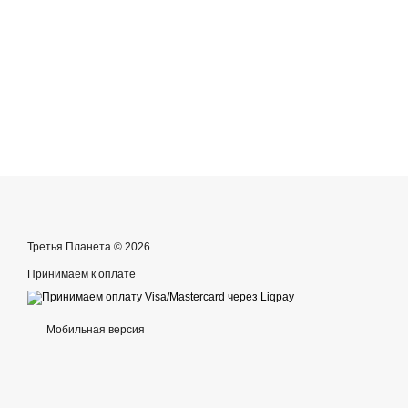
Третья Планета © 2026
Принимаем к оплате
Мобильная версия