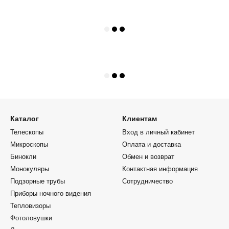
Каталог
Клиентам
Телескопы
Вход в личный кабинет
Микроскопы
Оплата и доставка
Бинокли
Обмен и возврат
Монокуляры
Контактная информация
Подзорные трубы
Сотрудничество
Приборы ночного видения
Тепловизоры
Фотоловушки