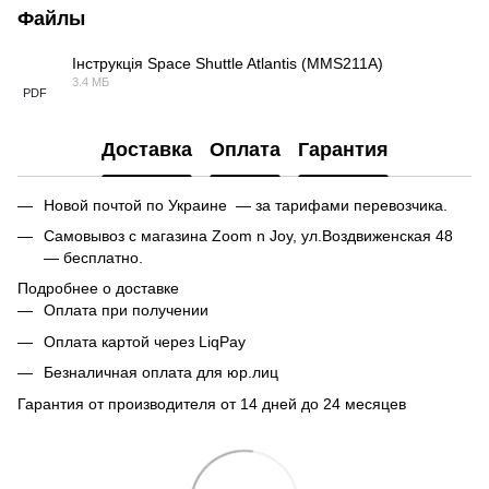
Файлы
Інструкція Space Shuttle Atlantis (MMS211A)
3.4 МБ
PDF
Доставка
Оплата
Гарантия
Новой почтой по Украине — за тарифами перевозчика.
Самовывоз с магазина Zoom n Joy, ул.Воздвиженская 48
— бесплатно.
Подробнее о доставке
Оплата при получении
Оплата картой через LiqPay
Безналичная оплата для юр.лиц
Гарантия от производителя от 14 дней до 24 месяцев