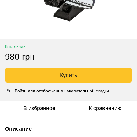
В наличии
980 грн
Купить
Войти
для отображения накопительной скидки
%
В избранное
К сравнению
Описание