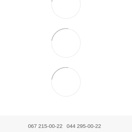
067 215-00-22
044 295-00-22